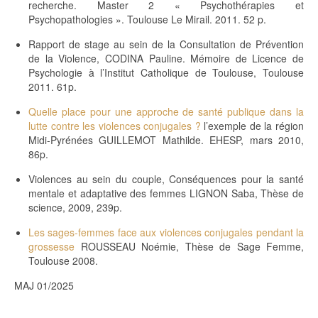
recherche. Master 2 « Psychothérapies et
Psychopathologies ». Toulouse Le Mirail. 2011. 52 p.
Rapport de stage au sein de la Consultation de Prévention
de la Violence, CODINA Pauline. Mémoire de Licence de
Psychologie à l’Institut Catholique de Toulouse, Toulouse
2011. 61p.
Quelle place pour une approche de santé publique dans la
lutte contre les violences conjugales ?
l’exemple de la région
Midi-Pyrénées GUILLEMOT Mathilde. EHESP, mars 2010,
86p.
Violences au sein du couple, Conséquences pour la santé
mentale et adaptative des femmes LIGNON Saba, Thèse de
science, 2009, 239p.
Les sages-femmes face aux violences conjugales pendant la
grossesse
ROUSSEAU Noémie, Thèse de Sage Femme,
Toulouse 2008.
MAJ 01/2025