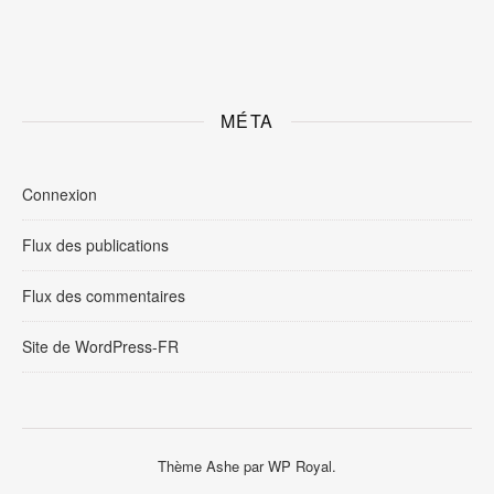
MÉTA
Connexion
Flux des publications
Flux des commentaires
Site de WordPress-FR
Thème Ashe par
WP Royal
.