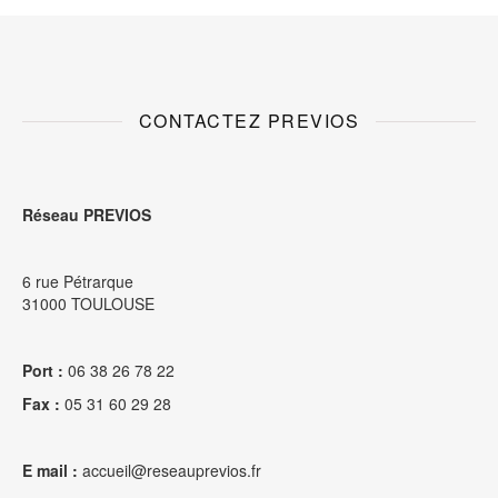
CONTACTEZ PREVIOS
Réseau PREVIOS
6 rue Pétrarque
31000 TOULOUSE
Port :
06 38 26 78 22
Fax :
05 31 60 29 28
E mail :
accueil@reseauprevios.fr