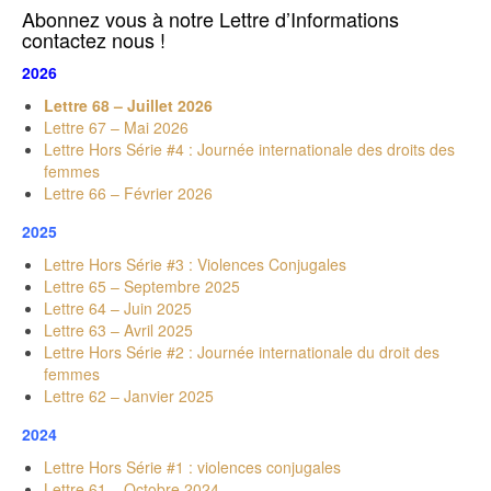
Abonnez vous à notre Lettre d’Informations
contactez nous !
2026
Lettre 68 – Juillet 2026
Lettre 67 – Mai 2026
Lettre Hors Série #4 : Journée internationale des droits des
femmes
Lettre 66 – Février 2026
2025
Lettre Hors Série #3 : Violences Conjugales
Lettre 65 – Septembre 2025
Lettre 64 – Juin 2025
Lettre 63 – Avril 2025
Lettre Hors Série #2 : Journée internationale du droit des
femmes
Lettre 62 – Janvier 2025
2024
Lettre Hors Série #1 : violences conjugales
Lettre 61 – Octobre 2024