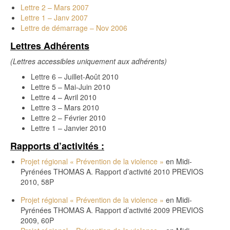
Lettre 2 – Mars 2007
Lettre 1 – Janv 2007
Lettre de démarrage – Nov 2006
Lettres Adhérents
(Lettres accessibles uniquement aux adhérents)
Lettre 6 – Juillet-Août 2010
Lettre 5 – Mai-Juin 2010
Lettre 4 – Avril 2010
Lettre 3 – Mars 2010
Lettre 2 – Février 2010
Lettre 1 – Janvier 2010
Rapports d’activités :
Projet régional « Prévention de la violence »
en Midi-
Pyrénées THOMAS A. Rapport d’activité 2010 PREVIOS
2010, 58P
Projet régional « Prévention de la violence »
en Midi-
Pyrénées THOMAS A. Rapport d’activité 2009 PREVIOS
2009, 60P