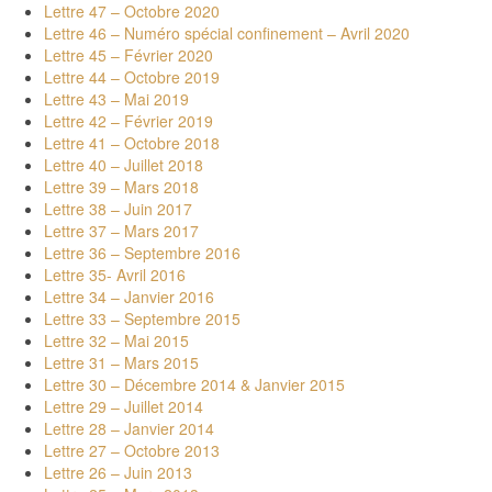
Lettre 47 – Octobre 2020
Lettre 46 – Numéro spécial confinement – Avril 2020
Lettre 45 – Février 2020
Lettre 44 – Octobre 2019
Lettre 43 – Mai 2019
Lettre 42 – Février 2019
Lettre 41 – Octobre 2018
Lettre 40 – Juillet 2018
Lettre 39 – Mars 2018
Lettre 38 – Juin 2017
Lettre 37 – Mars 2017
Lettre 36 – Septembre 2016
Lettre 35- Avril 2016
Lettre 34 – Janvier 2016
Lettre 33 – Septembre 2015
Lettre 32 – Mai 2015
Lettre 31 – Mars 2015
Lettre 30 – Décembre 2014 & Janvier 2015
Lettre 29 – Juillet 2014
Lettre 28 – Janvier 2014
Lettre 27 – Octobre 2013
Lettre 26 – Juin 2013