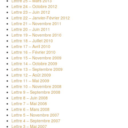
Lettre 25 – Mars 2013
Lettre 24 – Octobre 2012
Lettre 23 – Juin 2012
Lettre 22 – Janvier-Février 2012
Lettre 21 – Novembre 2011
Lettre 20 – Juin 2011
Lettre 19 – Novembre 2010
Lettre 18 – Juillet 2010
Lettre 17 – Avril 2010
Lettre 16 – Février 2010
Lettre 15 – Novembre 2009
Lettre 14 – Octobre 2009
Lettre 13 – Septembre 2009
Lettre 12 – Août 2009
Lettre 11 – Mai 2009
Lettre 10 – Novembre 2008
Lettre 9 – Septembre 2008
Lettre 8 – Juin 2008
Lettre 7 – Mai 2008
Lettre 6 – Mars 2008
Lettre 5 – Novembre 2007
Lettre 4 – Septembre 2007
Lettre 3 – Mai 2007