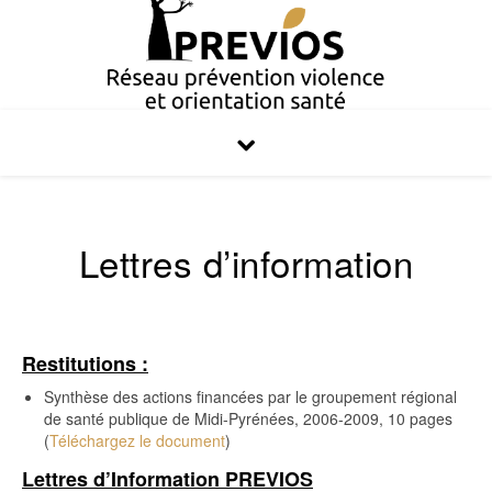
Lettres d’information
Restitutions :
Synthèse des actions financées par le groupement régional
de santé publique de Midi-Pyrénées, 2006-2009, 10 pages
(
Téléchargez le document
)
Lettres d’Information PREVIOS