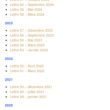
Lettre 60 – Septembre 2024
Lettre 59 – Mai 2024
Lettre 58 – Mars 2024
2023
Lettre 57 – Décembre 2023
Lettre 56 – Septembre 2023
Lettre 55 – Mai 2023
Lettre 54 – Mars 2023
Lettre 53 – Janvier 2023
2022
Lettre 52 – Aout 2022
Lettre 51 – Mars 2022
2021
Lettre 50 – décembre 2021
Lettre 49 – juillet 2021
Lettre 48 – janvier 2021
2020