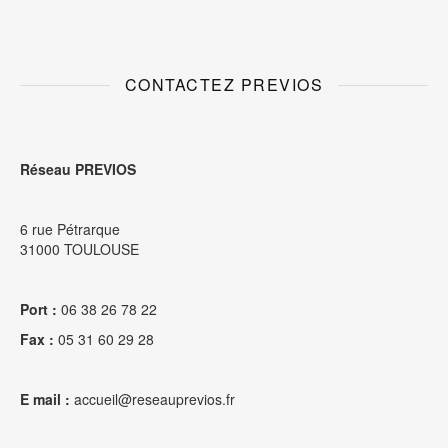
CONTACTEZ PREVIOS
Réseau PREVIOS
6 rue Pétrarque
31000 TOULOUSE
Port :
06 38 26 78 22
Fax :
05 31 60 29 28
E mail :
accueil@reseauprevios.fr