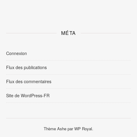
MÉTA
Connexion
Flux des publications
Flux des commentaires
Site de WordPress-FR
Thème Ashe par
WP Royal
.