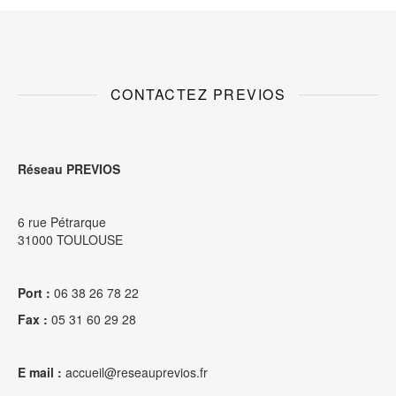
CONTACTEZ PREVIOS
Réseau PREVIOS
6 rue Pétrarque
31000 TOULOUSE
Port :
06 38 26 78 22
Fax :
05 31 60 29 28
E mail :
accueil@reseauprevios.fr