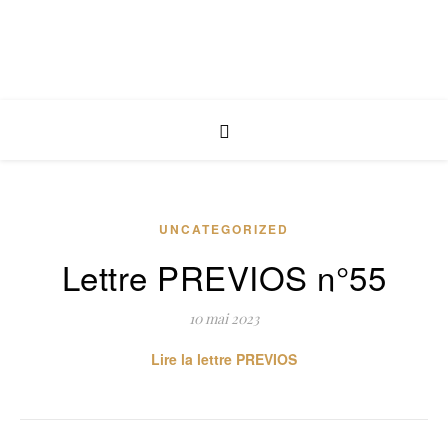
UNCATEGORIZED
Lettre PREVIOS n°55
10 mai 2023
Lire la lettre PREVIOS