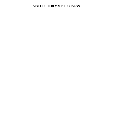
VISITEZ LE BLOG DE PREVIOS