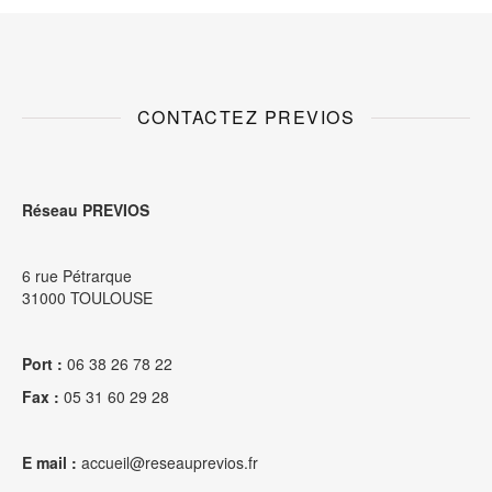
CONTACTEZ PREVIOS
Réseau PREVIOS
6 rue Pétrarque
31000 TOULOUSE
Port :
06 38 26 78 22
Fax :
05 31 60 29 28
E mail :
accueil@reseauprevios.fr