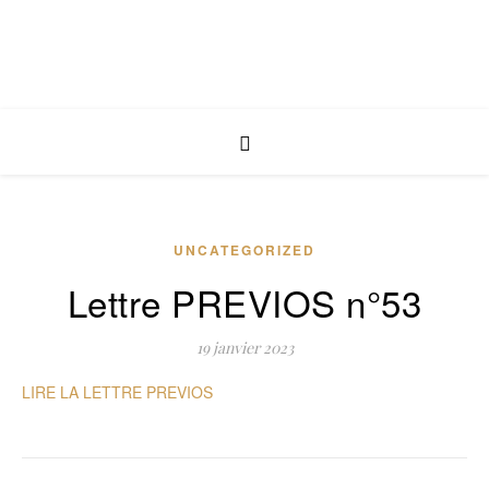
UNCATEGORIZED
Lettre PREVIOS n°53
19 janvier 2023
LIRE LA LETTRE PREVIOS