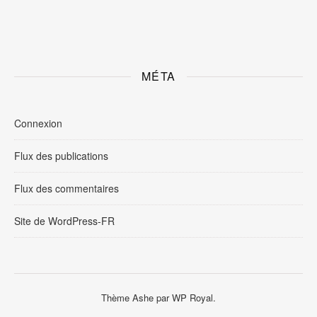
MÉTA
Connexion
Flux des publications
Flux des commentaires
Site de WordPress-FR
Thème Ashe par
WP Royal
.