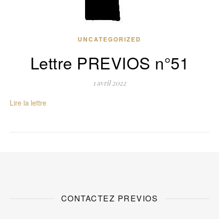
UNCATEGORIZED
Lettre PREVIOS n°51
1 avril 2022
Lire la lettre
CONTACTEZ PREVIOS