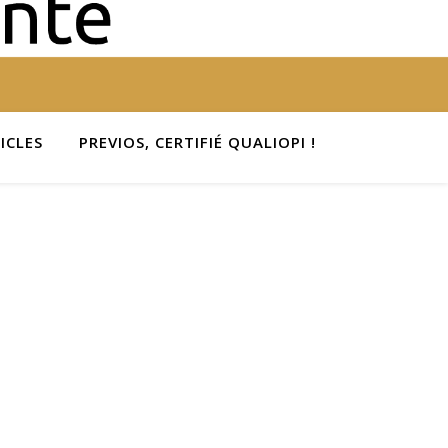
ICLES
PREVIOS, CERTIFIÉ QUALIOPI !