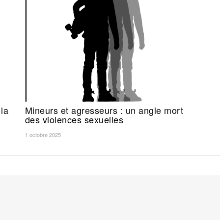
la
Mineurs et agresseurs : un angle mort
des violences sexuelles
1 octobre 2025