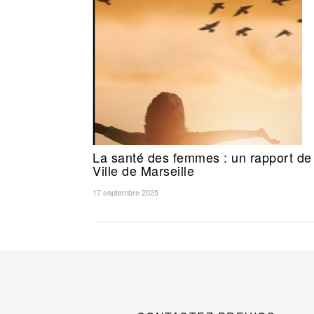
La santé des femmes : un rapport de 
Ville de Marseille
17 septembre 2025