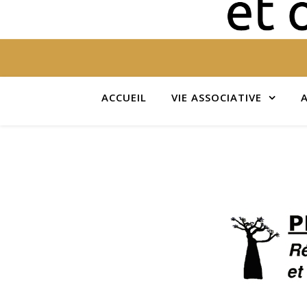
ACCUEIL
VIE ASSOCIATIVE