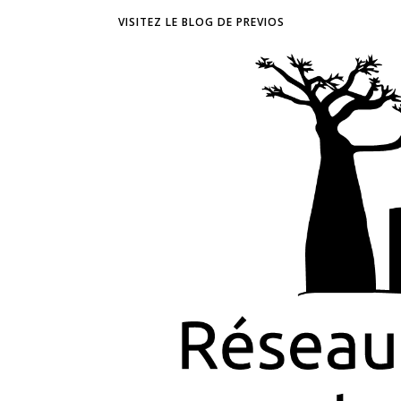
VISITEZ LE BLOG DE PREVIOS