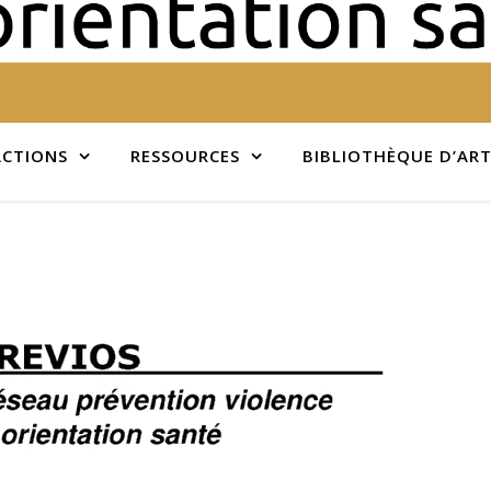
ACTIONS
RESSOURCES
BIBLIOTHÈQUE D’ART